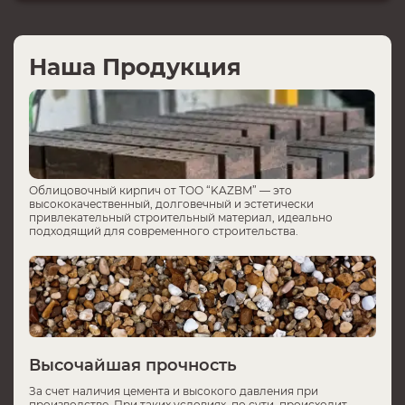
Наша Продукция
Облицовочный кирпич от ТОО “KAZBM” — это
высококачественный, долговечный и эстетически
привлекательный строительный материал, идеально
подходящий для современного строительства.
Высочайшая прочность
За счет наличия цемента и высокого давления при
производстве. При таких условиях, по сути, происходит