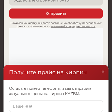
Отправить
Нажимая на кнопку, вы даёте согласие на обработку персональных
данных и соглашаетесь с
политикой конфиденциальности
×
Получите прайс на кирпич
Оставьте номер телефона, и мы отправим
актуальные цены на кирпич KAZBM.