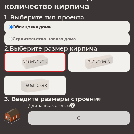
количество кирпича
1. Выберите тип проекта
Облицовка дома
Строительство нового дома
2.Выберите размер кирпича
250х120х65
250х60х65
250х120х88
3. Введите размеры строения
Длина всех стен, м