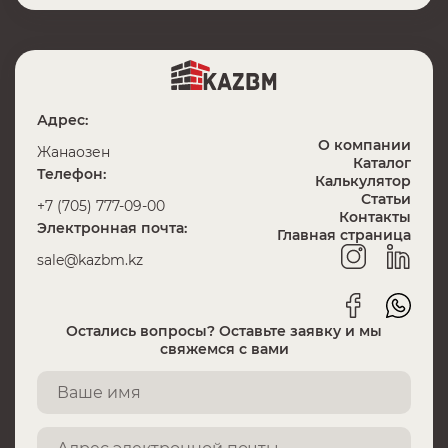
Адрес:
О компании
Жанаозен
Каталог
Телефон:
Калькулятор
Статьи
+7 (705) 777-09-00
Контакты
Электронная почта:
Главная страница
sale@kazbm.kz
Остались вопросы? Оставьте заявку и мы
свяжемся с вами