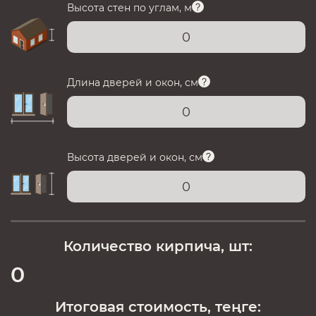
Высота стен по углам, м
Длина дверей и окон, см
Высота дверей и окон, см
Количество кирпича, шт:
0
Итоговая стоимость, теңге: