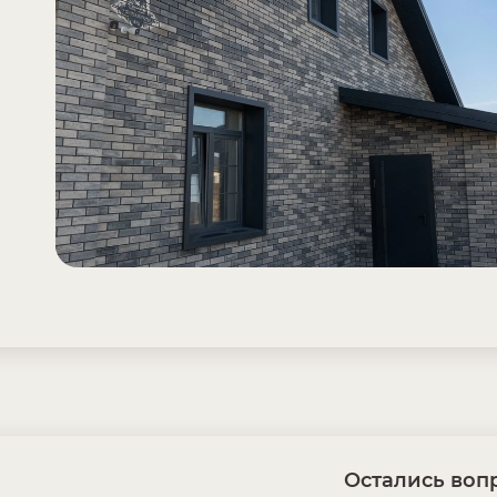
Остались вопр