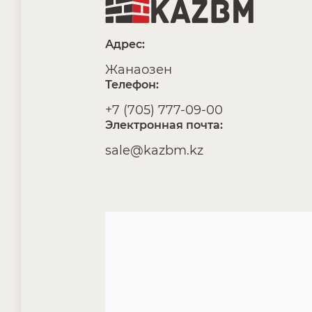
Адрес:
Жанаозен
Телефон:
+7 (705) 777-09-00
Электронная почта:
sale@kazbm.kz