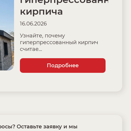
кирпича
16.06.2026
Узнайте, почему
гиперпрессованный кирпич
считае...
Подробнее
осы? Оставьте заявку и мы