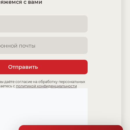
вяжемся с вами
Отправить
вы даёте согласие на обработку персональных
аетесь с
политикой конфиденциальности