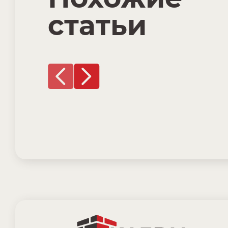
статьи