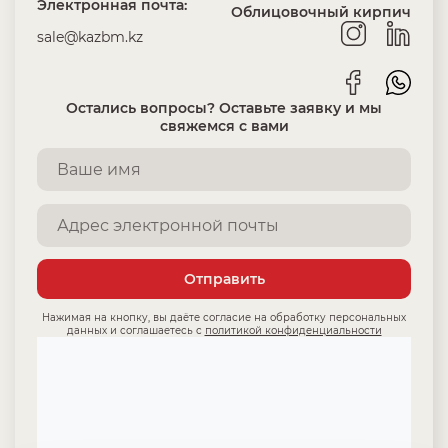
Электронная почта:
Облицовочный кирпич
sale@kazbm.kz
Остались вопросы? Оставьте заявку и мы
свяжемся с вами
Отправить
Нажимая на кнопку, вы даёте согласие на обработку персональных
данных и соглашаетесь с
политикой конфиденциальности