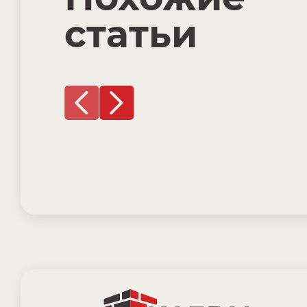
статьи