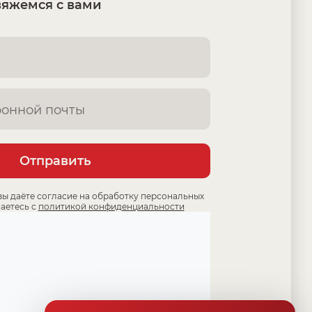
вяжемся с вами
Отправить
вы даёте согласие на обработку персональных
аетесь с
политикой конфиденциальности