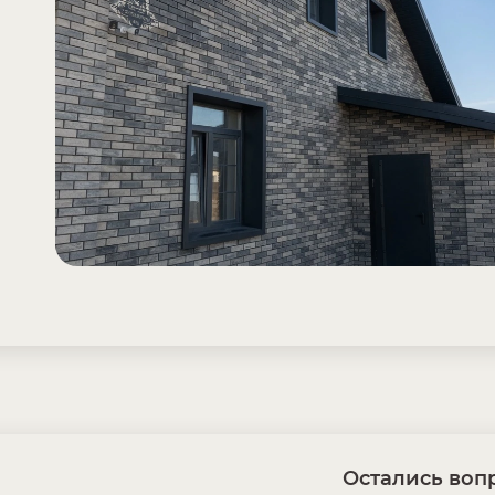
Остались вопр