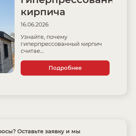
кирпича
16.06.2026
Узнайте, почему
гиперпрессованный кирпич
считае...
Подробнее
осы? Оставьте заявку и мы