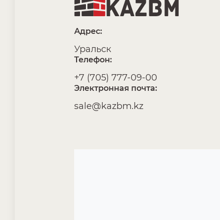
Адрес:
Уральск
Телефон:
+7 (705) 777-09-00
Электронная почта:
sale@kazbm.kz