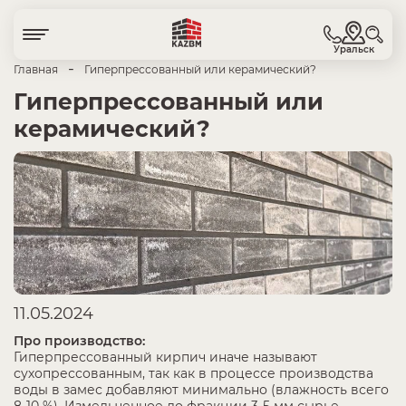
Уральск
-
Главная
Гиперпрессованный или керамический?
Гиперпрессованный или
керамический?
11.05.2024
Про производство:
Гиперпрессованный кирпич иначе называют
сухопрессованным, так как в процессе производства
воды в замес добавляют минимально (влажность всего