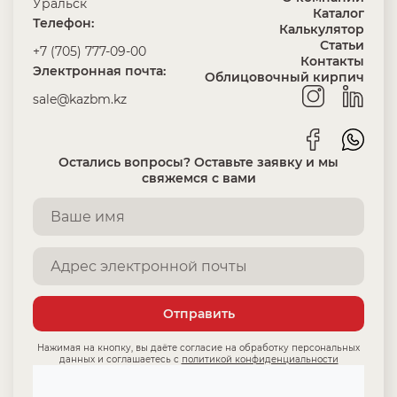
Уральск
Каталог
Телефон:
Калькулятор
Статьи
+7 (705) 777-09-00
Контакты
Электронная почта:
Облицовочный кирпич
sale@kazbm.kz
Остались вопросы? Оставьте заявку и мы
свяжемся с вами
Отправить
Нажимая на кнопку, вы даёте согласие на обработку персональных
данных и соглашаетесь с
политикой конфиденциальности