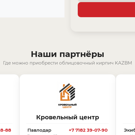
Наши партнёры
Где можно приобрести облицовочный кирпич KAZBM
Кровельный центр
28-88
Павлодар
+7 7182 39-07-90
Эки