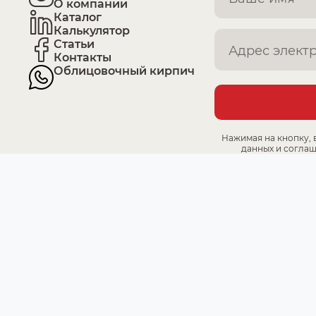
О компании
Каталог
Калькулятор
Статьи
Контакты
Облицовочный кирпич
Нажимая на кнопку, 
данных и соглаш