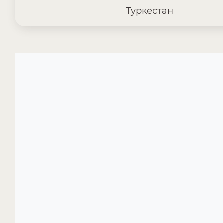
Туркестан