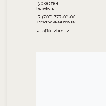
Туркестан
Телефон:
+7 (705) 777-09-00
Электронная почта:
sale@kazbm.kz