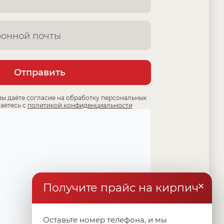
Отправить
вы даёте согласие на обработку персональных
аетесь с
политикой конфиденциальности
×
Получите прайс на кирпич
Оставьте номер телефона, и мы