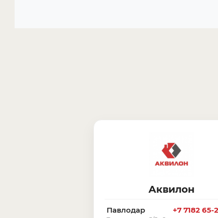
Аквилон
Павлодар
+7 7182 65-