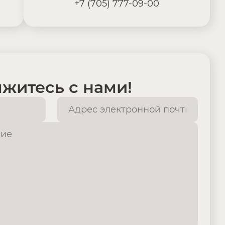
+7 (705) 777-09-00
житесь с нами!