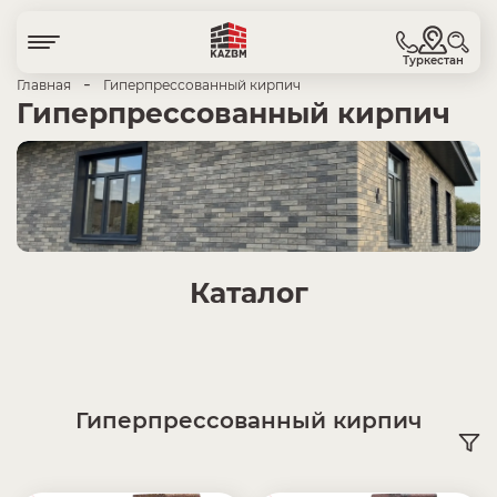
Туркестан
-
Главная
Гиперпрессованный кирпич
Гиперпрессованный кирпич
Каталог
Гиперпрессованный кирпич