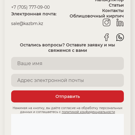
Статьи
+7 (705) 777-09-00
Контакты
Электронная почта:
Облицовочный кирпич
sale@kazbm.kz
Остались вопросы? Оставьте заявку и мы
свяжемся с вами
Отправить
Нажимая на кнопку, вы даёте согласие на обработку персональных
данных и соглашаетесь с
политикой конфиденциальности