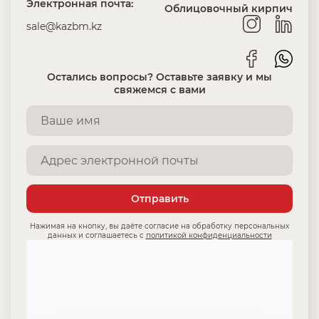
Электронная почта:
Облицовочный кирпич
sale@kazbm.kz
Остались вопросы? Оставьте заявку и мы
свяжемся с вами
Отправить
Нажимая на кнопку, вы даёте согласие на обработку персональных
данных и соглашаетесь с
политикой конфиденциальности