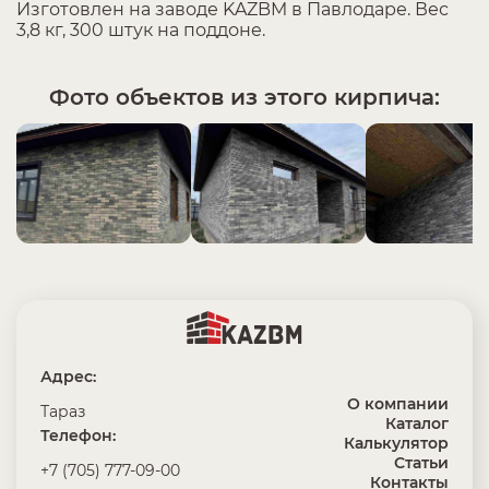
Изготовлен на заводе KAZBM в Павлодаре. Вес
3,8 кг, 300 штук на поддоне.
Фото объектов из этого кирпича:
Адрес:
О компании
Тараз
Каталог
Телефон:
Калькулятор
Статьи
+7 (705) 777-09-00
Контакты