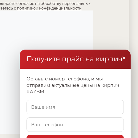
вы даёте согласие на обработку персональных
аетесь с
политикой конфиденциальности
×
Получите прайс на кирпич
Оставьте номер телефона, и мы
отправим актуальные цены на кирпич
KAZBM.