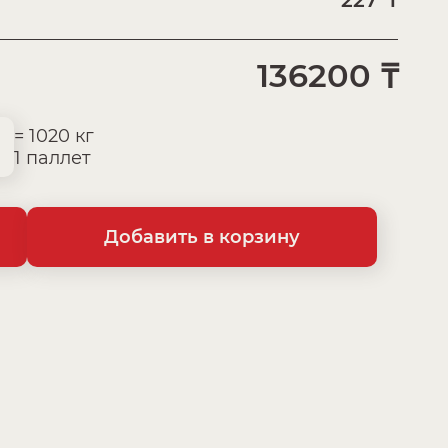
₸
136200
₸
= 1020 кг
1 паллет
Добавить в корзину