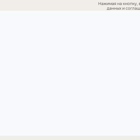
Нажимая на кнопку, 
данных и соглаш