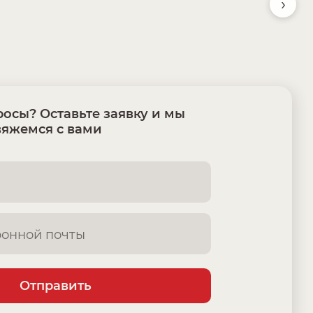
›
осы? Оставьте заявку и мы
вяжемся с вами
Отправить