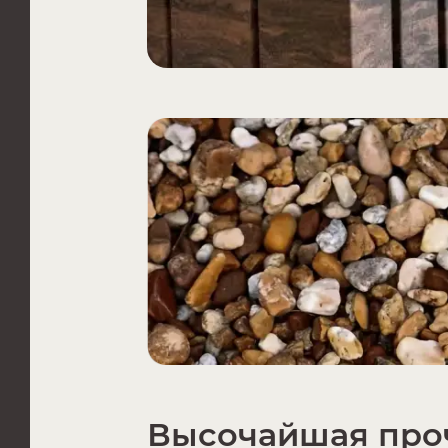
Высочайшая про