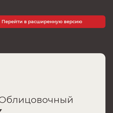
Перейти в расширенную версию
Облицовочный