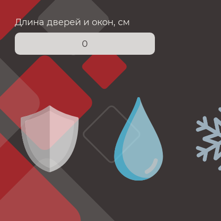
Длина дверей и окон, см