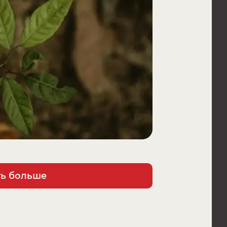
ть больше