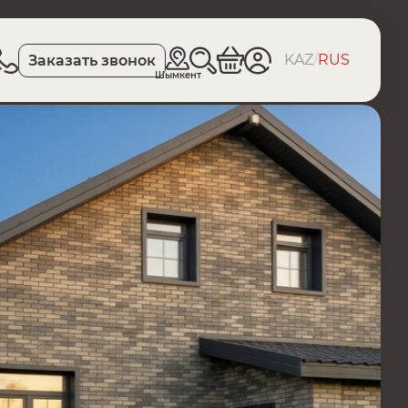
KAZ
/
RUS
Заказать звонок
Шымкент