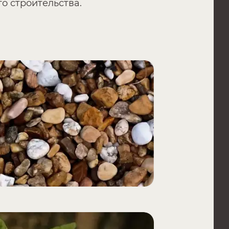
о строительства.