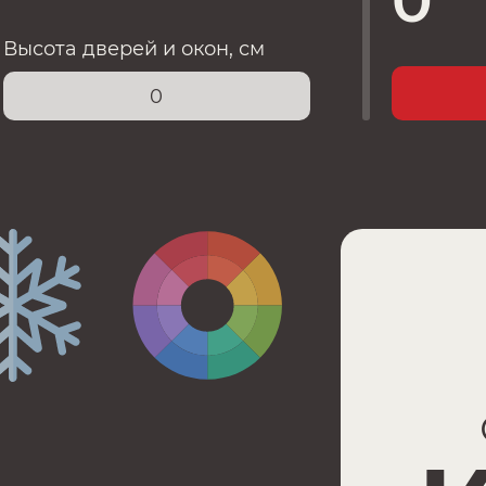
0
Высота дверей и окон, см