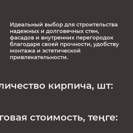
Идеальный выбор для строительства
надежных и долговечных стен,
фасадов и внутренних перегородок
благодаря своей прочности, удобству
монтажа и эстетической
привлекательности.
личество кирпича, шт:
говая стоимость, теңге: