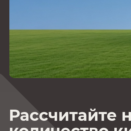
Рассчитайте 