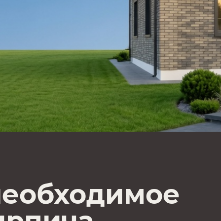
необходимое