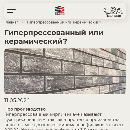
Павлодар
-
Главная
Гиперпрессованный или керамический?
Гиперпрессованный или
керамический?
11.05.2024
Про производство:
Гиперпрессованный кирпич иначе называют
сухопрессованным, так как в процессе производства
воды в замес добавляют минимально (влажность всего