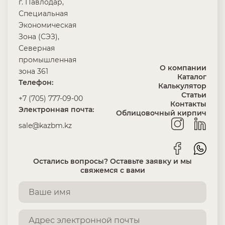
г. Павлодар,
Специальная
Экономическая
Зона (СЭЗ),
Северная
промышленная
О компании
зона 361
Каталог
Телефон:
Калькулятор
Статьи
+7 (705) 777-09-00
Контакты
Электронная почта:
Облицовочный кирпич
sale@kazbm.kz
Остались вопросы? Оставьте заявку и мы
свяжемся с вами