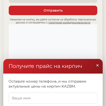
Отправить
Нажимая на кнопку, вы даёте согласие на обработку персональных
данных и соглашаетесь с
политикой конфиденциальности
×
Получите прайс на кирпич
Оставьте номер телефона, и мы отправим
актуальные цены на кирпич KAZBM.