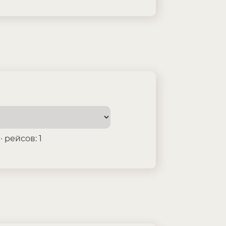
 рейсов: 1