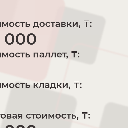
мость доставки, ₸:
 000
мость паллет, ₸:
мость кладки, ₸:
овая стоимость, ₸: