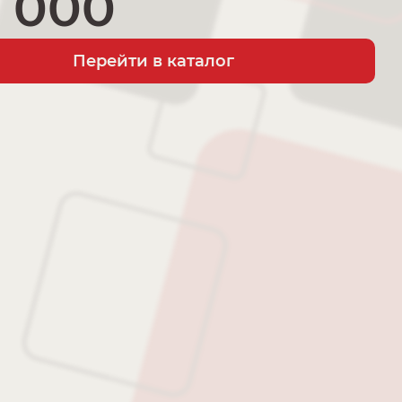
 000
Перейти в каталог