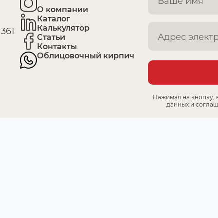
О компании
Каталог
Калькулятор
361
Статьи
Контакты
Облицовочный кирпич
Нажимая на кнопку, 
данных и соглаш