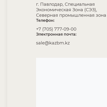
г. Павлодар, Специальная
Экономическая Зона (СЭЗ),
Северная промышленная зона 
Телефон:
+7 (705) 777-09-00
Электронная почта:
sale@kazbm.kz