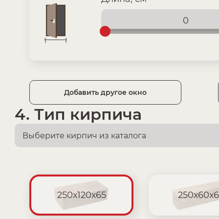
Добавить другое окно
4. Тип кирпича
250х120х65
250х60х6