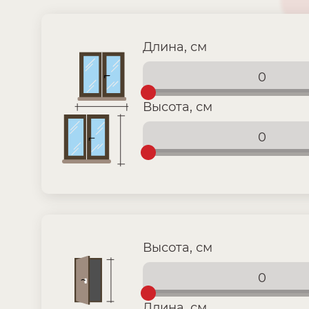
Длина, см
Высота, см
Высота, см
Длина, см