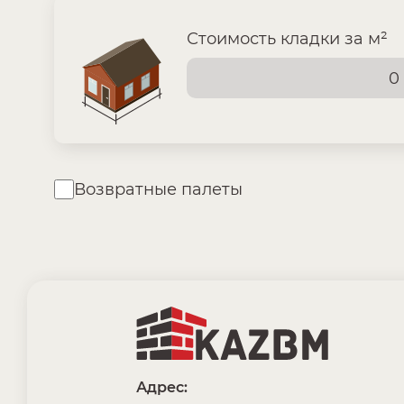
Стоимость кладки за м²
Возвратные палеты
Адрес: