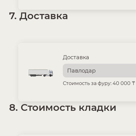
7. Доставка
Доставка
Стоимость за фуру: 40 000 ₸ ·
8. Стоимость кладки