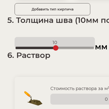
Добавить тип кирпича
5. Толщина шва (10мм п
мм
6. Раствор
Стоимость раствора за м