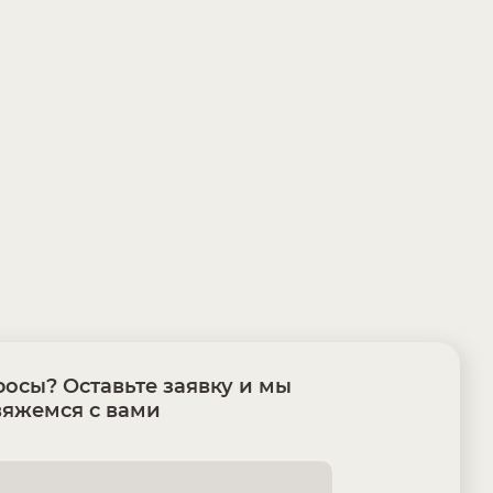
осы? Оставьте заявку и мы
вяжемся с вами