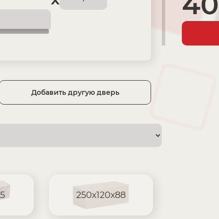
40
Добавить другую дверь
5
250х120х88