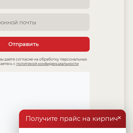
Отправить
вы даёте согласие на обработку персональных
аетесь с
политикой конфиденциальности
×
Получите прайс на кирпич