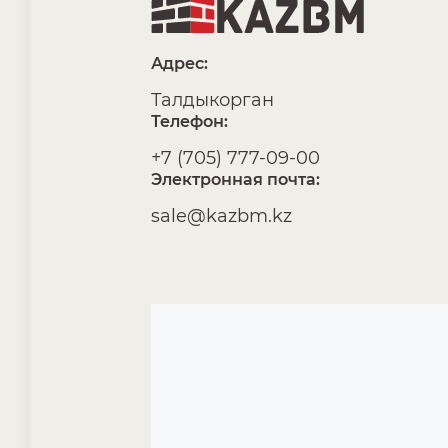
Адрес:
Талдыкорган
Телефон:
+7 (705) 777-09-00
Электронная почта:
sale@kazbm.kz