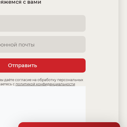
вяжемся с вами
Отправить
вы даёте согласие на обработку персональных
аетесь с
политикой конфиденциальности