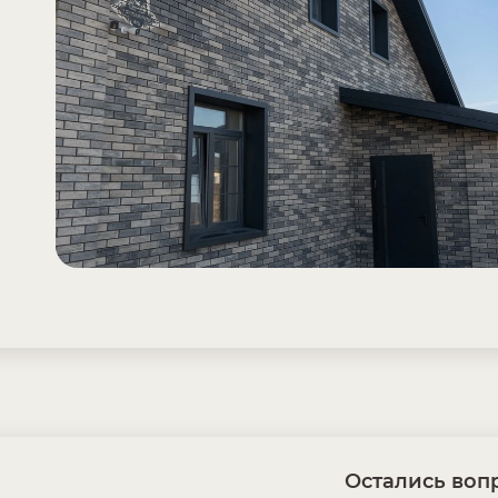
Остались вопр