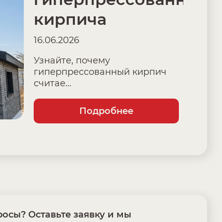
кирпича
16.06.2026
Узнайте, почему
гиперпрессованный кирпич
считае...
Подробнее
осы? Оставьте заявку и мы