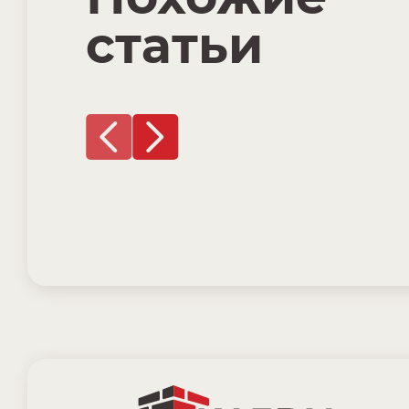
статьи