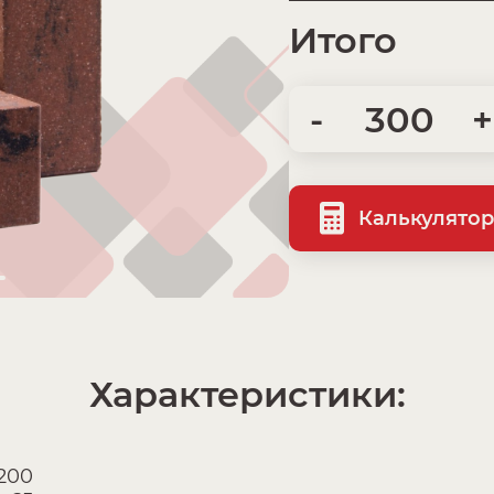
Итого
-
+
Калькулятор
Характеристики:
200