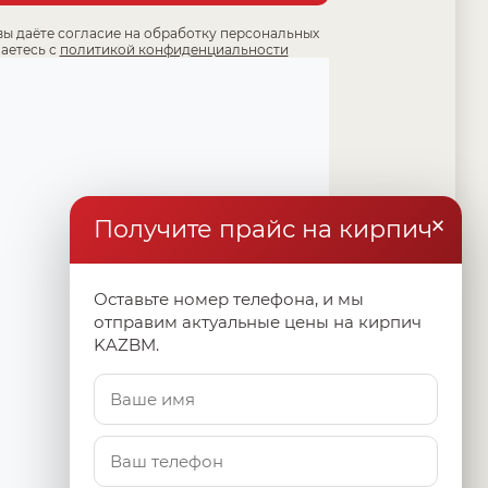
вы даёте согласие на обработку персональных
аетесь с
политикой конфиденциальности
×
Получите прайс на кирпич
Оставьте номер телефона, и мы
отправим актуальные цены на кирпич
KAZBM.