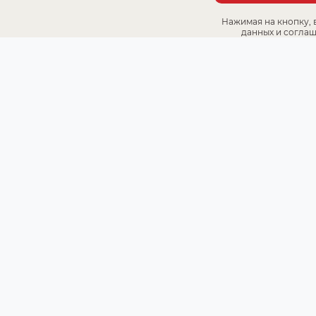
Нажимая на кнопку, 
данных и соглаш