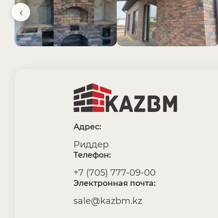
‹
Адрес:
Риддер
Телефон:
+7 (705) 777-09-00
Электронная почта:
sale@kazbm.kz