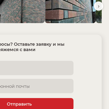
›
осы? Оставьте заявку и мы
вяжемся с вами
Отправить