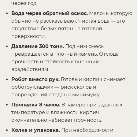
через год.
Вода через обратный осмос.
Мелочь, которую
обычно не рассказывают. Чистая вода — это
отсутствие белых пятен на готовой
поверхности.
Давление 300 тонн.
Под ним смесь
превращается в плотный камень. Отсюда
прочность и стойкость к внешним
воздействиям.
Робот вместо рук.
Готовый кирпич снимает
роботоукладчик — риск сколов и
повреждений сведён к минимуму.
Пропарка 8 часов.
В камере при заданных
температуре и влажности кирпич
окончательно набирает прочность.
Колка и упаковка.
При необходимости