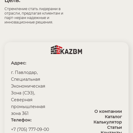
Цель:
Стремление стать лидерами в
отрасли, предлагая клиентам и
парт-нерам надежные и
инновационные решения.
Адрес:
г. Павлодар,
Специальная
Экономическая
Зона (СЭЗ),
Северная
промышленная
О компании
зона 361
Каталог
Телефон:
Калькулятор
Статьи
+7 (705) 777-09-00
Контакты