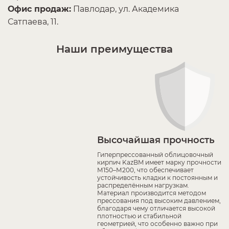
Офис продаж:
Павлодар, ул. Академика
Сатпаева, 11.
Наши преимущества
Высочайшая прочность
Гиперпрессованный облицовочный
кирпич KazBM имеет марку прочности
М150–М200, что обеспечивает
устойчивость кладки к постоянным и
распределённым нагрузкам.
Материал производится методом
прессования под высоким давлением,
благодаря чему отличается высокой
плотностью и стабильной
геометрией, что особенно важно при