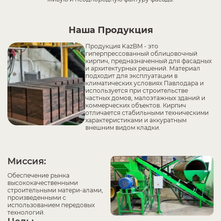
Наша Продукция
Продукция KazBM - это
гиперпрессованный облицовочный
кирпич, предназначенный для фасадных
и архитектурных решений. Материал
подходит для эксплуатации в
климатических условиях Павлодара и
используется при строительстве
частных домов, малоэтажных зданий и
коммерческих объектов. Кирпич
отличается стабильными техническими
характеристиками и аккуратным
внешним видом кладки.
Миссия:
Обеспечение рынка
высококачественными
строительными матери-алами,
произведенными с
использованием передовых
технологий.