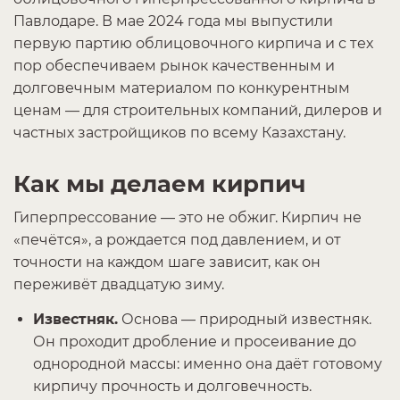
Павлодаре. В мае 2024 года мы выпустили
первую партию облицовочного кирпича и с тех
пор обеспечиваем рынок качественным и
долговечным материалом по конкурентным
ценам — для строительных компаний, дилеров и
частных застройщиков по всему Казахстану.
Как мы делаем кирпич
Гиперпрессование — это не обжиг. Кирпич не
«печётся», а рождается под давлением, и от
точности на каждом шаге зависит, как он
переживёт двадцатую зиму.
Известняк.
Основа — природный известняк.
Он проходит дробление и просеивание до
однородной массы: именно она даёт готовому
кирпичу прочность и долговечность.