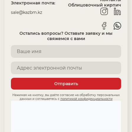
Электронная почта:
Облицовочный кирпич
sale@kazbm.kz
Остались вопросы? Оставьте заявку и мы
свяжемся с вами
Отправить
Нажимая на кнопку, вы даёте согласие на обработку персональных
данных и соглашаетесь с
политикой конфиденциальности