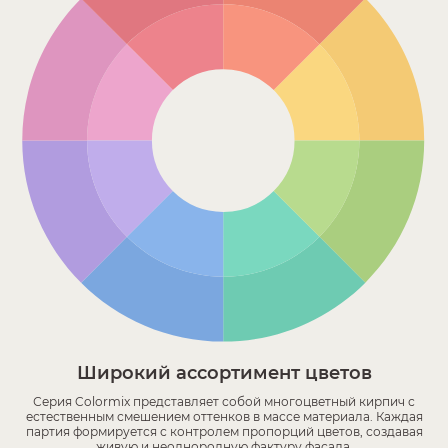
Широкий ассортимент цветов
Серия Colormix представляет собой многоцветный кирпич с
естественным смешением оттенков в массе материала. Каждая
партия формируется с контролем пропорций цветов, создавая
живую и неоднородную фактуру фасада.