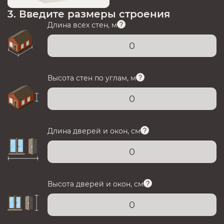
3. Введите размеры строения
Длина всех стен, м
Высота стен по углам, м
Длина дверей и окон, см
Высота дверей и окон, см