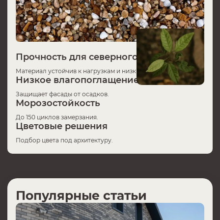
Прочность для северного климата
Материал устойчив к нагрузкам и низким температурам.
Низкое влагопоглащение
Защищает фасады от осадков.
Морозостойкость
До 150 циклов замерзания.
Цветовые решения
Подбор цвета под архитектуру.
Популярные статьи