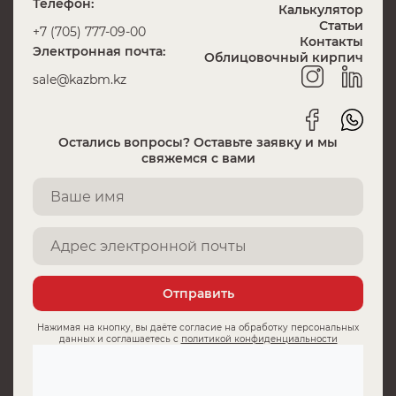
Телефон:
Калькулятор
Статьи
+7 (705) 777-09-00
Контакты
Электронная почта:
Облицовочный кирпич
sale@kazbm.kz
Остались вопросы? Оставьте заявку и мы
свяжемся с вами
Отправить
Нажимая на кнопку, вы даёте согласие на обработку персональных
данных и соглашаетесь с
политикой конфиденциальности