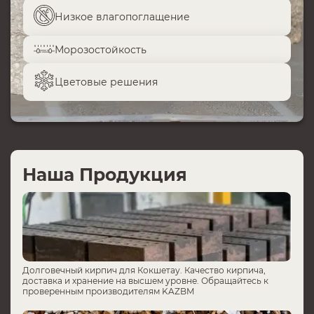
Низкое влагопоглащение
Морозостойкость
Цветовые решения
Наша Продукция
Долговечный кирпич для Кокшетау. Качество кирпича,
доставка и хранение на высшем уровне. Обращайтесь к
проверенным производителям KAZBM