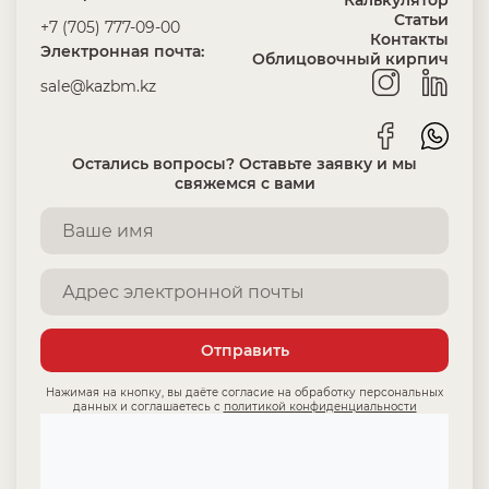
Калькулятор
Статьи
+7 (705) 777-09-00
Контакты
Электронная почта:
Облицовочный кирпич
sale@kazbm.kz
Остались вопросы? Оставьте заявку и мы
свяжемся с вами
Отправить
Нажимая на кнопку, вы даёте согласие на обработку персональных
данных и соглашаетесь с
политикой конфиденциальности