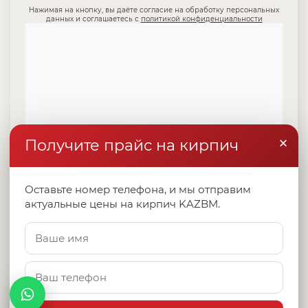
Нажимая на кнопку, вы даёте согласие на обработку персональных
данных и соглашаетесь с
политикой конфиденциальности
×
Получите прайс на кирпич
Оставьте номер телефона, и мы отправим
актуальные цены на кирпич KAZBM.