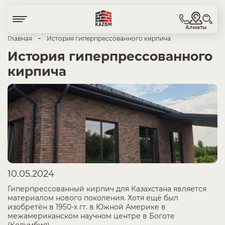
Алматы
-
Главная
История гиперпрессованного кирпича
История гиперпрессованного
кирпича
10.05.2024
Гиперпрессованный кирпич для Казахстана является
материалом нового поколения. Хотя ещё был
изобретён в 1950-х гг. в Южной Америке в
межамериканском научном центре в Боготе