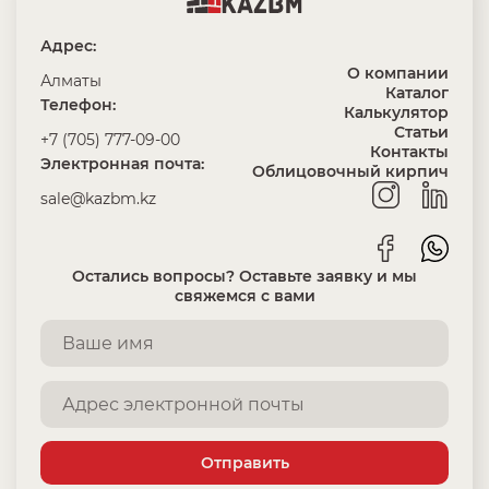
Адрес:
О компании
Алматы
Каталог
Телефон:
Калькулятор
Статьи
+7 (705) 777-09-00
Контакты
Электронная почта:
Облицовочный кирпич
sale@kazbm.kz
Остались вопросы? Оставьте заявку и мы
свяжемся с вами
Отправить