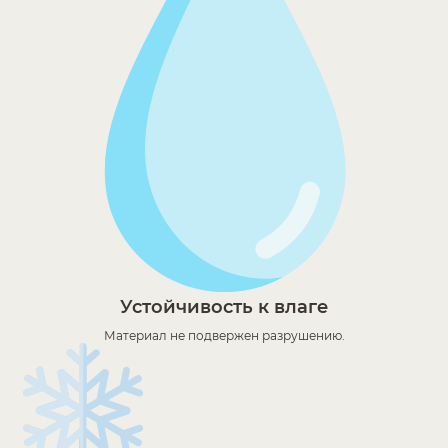
Устойчивость к влаге
Материал не подвержен разрушению.