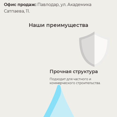
Офис продаж:
Павлодар, ул. Академика
Сатпаева, 11.
Наши преимущества
Прочная структура
Подходит для частного и
коммерческого строительства.