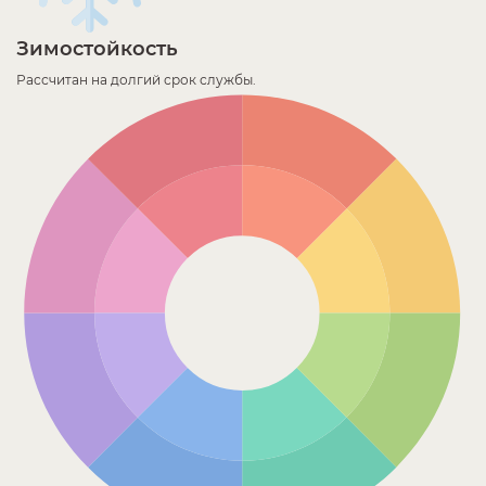
Зимостойкость
Рассчитан на долгий срок службы.