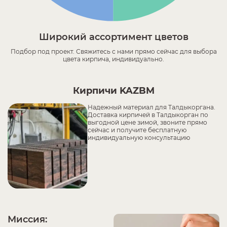
Широкий ассортимент цветов
Подбор под проект. Свяжитесь с нами прямо сейчас для выбора
цвета кирпича, индивидуально.
Кирпичи KAZBM
Надежный материал для Талдыкоргана.
Доставка кирпичей в Талдыкорган по
выгодной цене зимой, звоните прямо
сейчас и получите бесплатную
индивидуальную консультацию
Миссия: