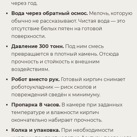
через год.
Вода через обратный осмос.
Мелочь, которую
обычно не рассказывают. Чистая вода — это
отсутствие белых пятен на готовой
поверхности.
Давление 300 тонн.
Под ним смесь
превращается в плотный камень. Отсюда
прочность и стойкость к внешним
воздействиям.
Робот вместо рук.
Готовый кирпич снимает
роботоукладчик — риск сколов и
повреждений сведён к минимуму.
Пропарка 8 часов.
В камере при заданных
температуре и влажности кирпич
окончательно набирает прочность.
Колка и упаковка.
При необходимости