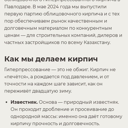
Павлодаре. В мае 2024 года мы выпустили
первую партию облицовочного кирпича и с тех
пор обеспечиваем рынок качественным и
долговечным материалом по конкурентным
ценам — для строительных компаний, дилеров и
частных застройщиков по всему Казахстану.
Как мы делаем кирпич
Гиперпрессование — это не обжиг. Кирпич не
«печётся», а рождается под давлением, и от
точности на каждом шаге зависит, как он
переживёт двадцатую зиму.
Известняк.
Основа — природный известняк.
Он проходит дробление и просеивание до
однородной массы: именно она даёт готовому
кирпичу прочность и долговечность.