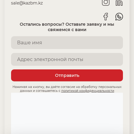
sale@kazbm.kz
Остались вопросы? Оставьте заявку и мы
свяжемся с вами
Отправить
Нажимая на кнопку, вы даёте согласие на обработку персональных
данных и соглашаетесь с
политикой конфиденциальности